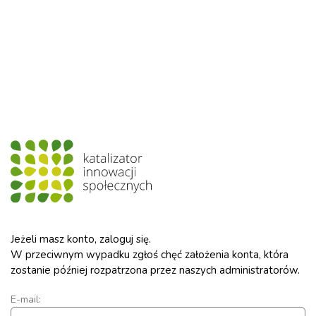
Jeżeli masz konto, zaloguj się.
W przeciwnym wypadku zgłoś chęć założenia konta, która
zostanie później rozpatrzona przez naszych administratorów.
E-mail: