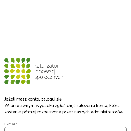
Jeżeli masz konto, zaloguj się.
W przeciwnym wypadku zgłoś chęć założenia konta, która
zostanie później rozpatrzona przez naszych administratorów.
E-mail: