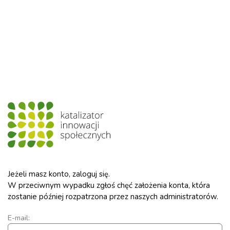
Jeżeli masz konto, zaloguj się.
W przeciwnym wypadku zgłoś chęć założenia konta, która
zostanie później rozpatrzona przez naszych administratorów.
E-mail: