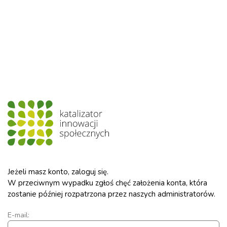
Jeżeli masz konto, zaloguj się.
W przeciwnym wypadku zgłoś chęć założenia konta, która
zostanie później rozpatrzona przez naszych administratorów.
E-mail: