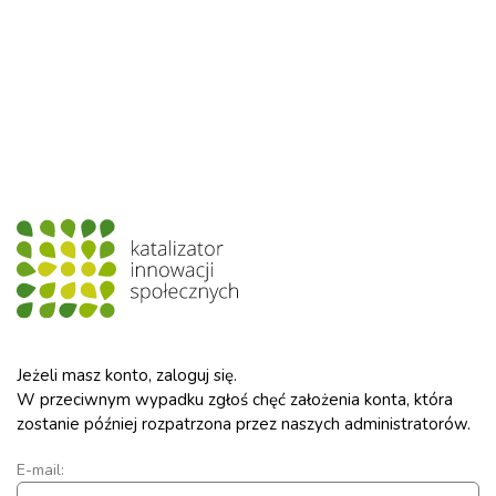
Jeżeli masz konto, zaloguj się.
W przeciwnym wypadku zgłoś chęć założenia konta, która
zostanie później rozpatrzona przez naszych administratorów.
E-mail: