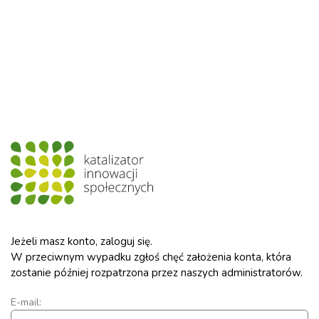
Jeżeli masz konto, zaloguj się.
W przeciwnym wypadku zgłoś chęć założenia konta, która
zostanie później rozpatrzona przez naszych administratorów.
E-mail: