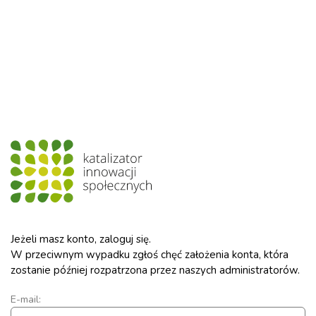
Jeżeli masz konto, zaloguj się.
W przeciwnym wypadku zgłoś chęć założenia konta, która
zostanie później rozpatrzona przez naszych administratorów.
E-mail: