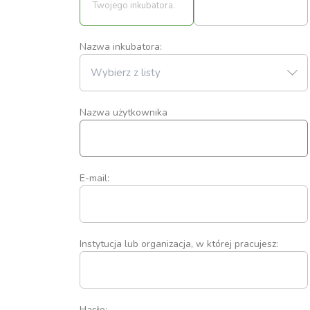
Twojego inkubatora.
Nazwa inkubatora:
Nazwa użytkownika
E-mail:
Instytucja lub organizacja, w której pracujesz:
Hasło: