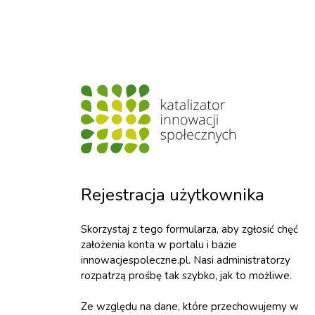
Rejestracja użytkownika
Skorzystaj z tego formularza, aby zgłosić chęć
założenia konta w portalu i bazie
innowacjespoleczne.pl. Nasi administratorzy
rozpatrzą prośbę tak szybko, jak to możliwe.
Ze względu na dane, które przechowujemy w