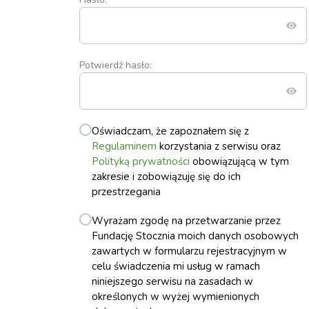
Potwierdź hasło:
Oświadczam, że zapoznałem się z
Regulaminem
korzystania z serwisu oraz
Polityką prywatności
obowiązującą w tym
zakresie i zobowiązuję się do ich
przestrzegania
Wyrażam zgodę na przetwarzanie przez
Fundację Stocznia moich danych osobowych
zawartych w formularzu rejestracyjnym w
celu świadczenia mi usług w ramach
niniejszego serwisu na zasadach w
określonych w wyżej wymienionych